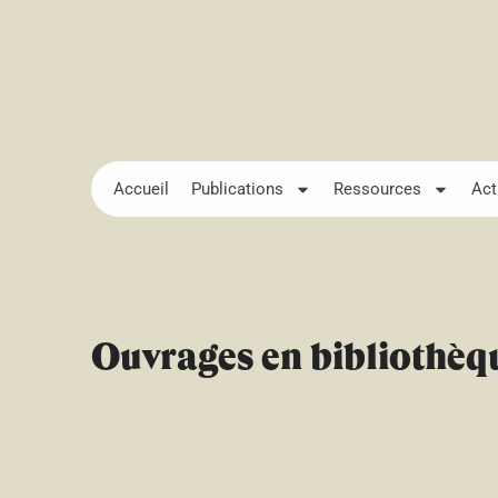
Accueil
Publications
Ressources
Act
Ouvrages en bibliothèq