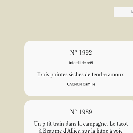
N° 1992
Interdit de prêt
Trois pointes sèches de tendre amour.
GAGNON Camille
N° 1989
Un p’tit train dans la campagne. Le tacot
à Beaume d’Allier, sur la ligne à voie