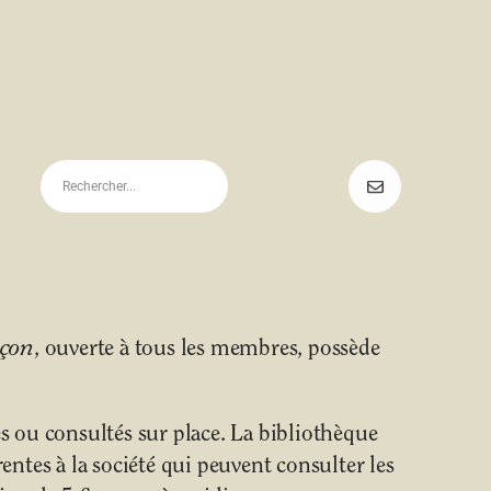
uçon
, ouverte à tous les membres, possède
 ou consultés sur place. La bibliothèque
ntes à la société qui peuvent consulter les