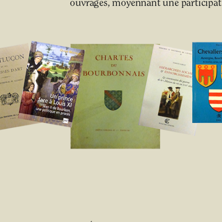
ouvrages, moyennant une participati