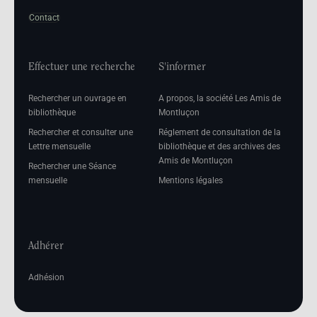
Contact
Effectuer une recherche
S'informer
Rechercher un ouvrage en
A propos, la société Les Amis de
bibliothèque
Montluçon
Rechercher et consulter une
Réglement de consultation de la
Lettre mensuelle
bibliothèque et des archives des
Amis de Montluçon
Rechercher une Séance
mensuelle
Mentions légales
Adhérer
Adhésion