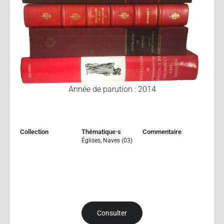
Année de parution : 2014
Collection
Thématique·s
Commentaire
Églises
,
Naves (03)
Consulter