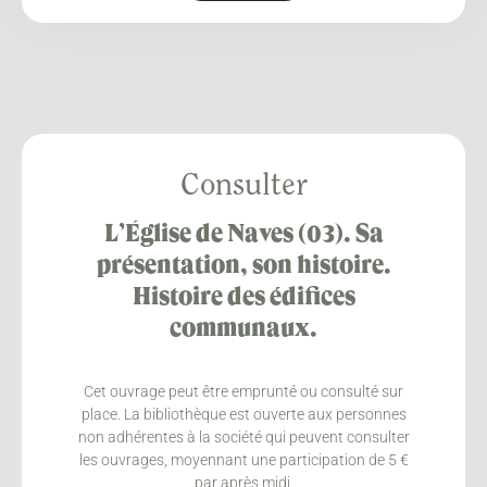
Consulter
L’Église de Naves (03). Sa
présentation, son histoire.
Histoire des édifices
communaux.
Cet ouvrage peut être emprunté ou consulté sur
place. La bibliothèque est ouverte aux personnes
non adhérentes à la société qui peuvent consulter
les ouvrages, moyennant une participation de 5 €
par après midi.