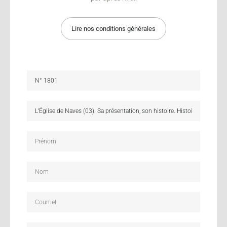
Lire nos conditions générales