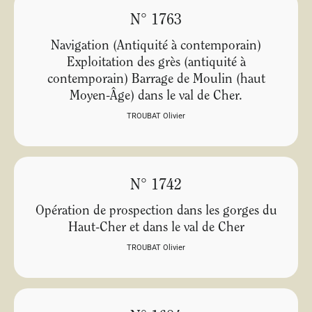
N° 1763
Navigation (Antiquité à contemporain)
Exploitation des grès (antiquité à
contemporain) Barrage de Moulin (haut
Moyen-Âge) dans le val de Cher.
TROUBAT Olivier
N° 1742
Opération de prospection dans les gorges du
Haut-Cher et dans le val de Cher
TROUBAT Olivier