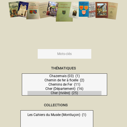
THÉMATIQUES
COLLECTIONS