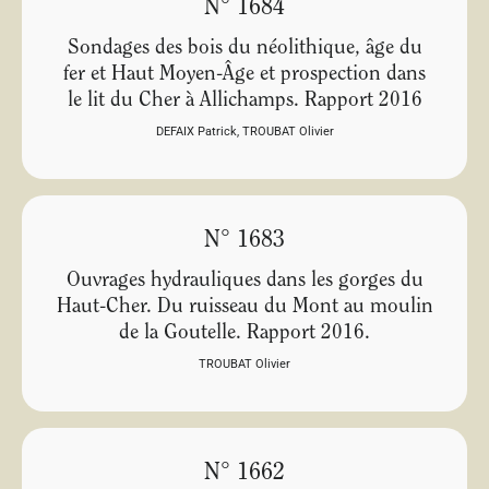
N° 1684
Sondages des bois du néolithique, âge du
fer et Haut Moyen-Âge et prospection dans
le lit du Cher à Allichamps. Rapport 2016
DEFAIX Patrick
,
TROUBAT Olivier
N° 1683
Ouvrages hydrauliques dans les gorges du
Haut-Cher. Du ruisseau du Mont au moulin
de la Goutelle. Rapport 2016.
TROUBAT Olivier
N° 1662