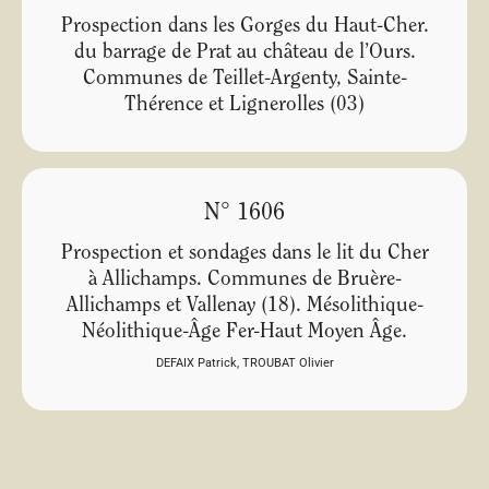
Prospection dans les Gorges du Haut-Cher.
du barrage de Prat au château de l’Ours.
Communes de Teillet-Argenty, Sainte-
Thérence et Lignerolles (03)
N° 1606
Prospection et sondages dans le lit du Cher
à Allichamps. Communes de Bruère-
Allichamps et Vallenay (18). Mésolithique-
Néolithique-Âge Fer-Haut Moyen Âge.
DEFAIX Patrick
,
TROUBAT Olivier