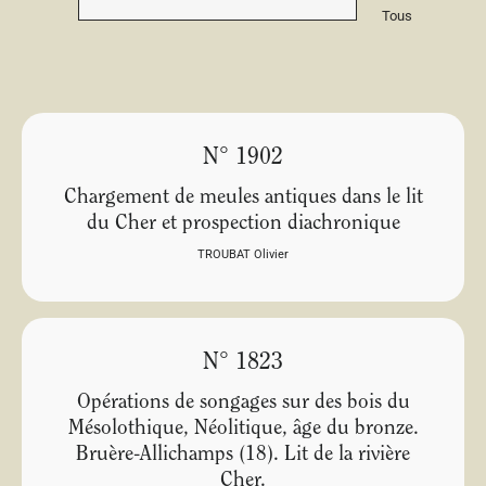
Tous
N° 1902
Chargement de meules antiques dans le lit
du Cher et prospection diachronique
TROUBAT Olivier
N° 1823
Opérations de songages sur des bois du
Mésolothique, Néolitique, âge du bronze.
Bruère-Allichamps (18). Lit de la rivière
Cher.