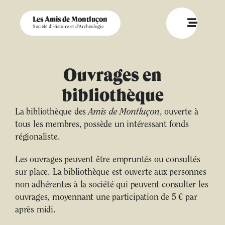
Les Amis de Montluçon
Société d'Histoire et d'Archéologie
Ouvrages en
bibliothèque
La bibliothèque des
Amis de Montluçon
, ouverte à
tous les membres, possède un intéressant fonds
régionaliste.
Les ouvrages peuvent être empruntés ou consultés
sur place. La bibliothèque est ouverte aux personnes
non adhérentes à la société qui peuvent consulter les
ouvrages, moyennant une participation de 5 € par
après midi.