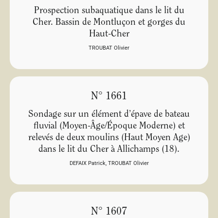
Prospection subaquatique dans le lit du
Cher. Bassin de Montluçon et gorges du
Haut-Cher
TROUBAT Olivier
N° 1661
Sondage sur un élément d’épave de bateau
fluvial (Moyen-Âge/Époque Moderne) et
relevés de deux moulins (Haut Moyen Age)
dans le lit du Cher à Allichamps (18).
DEFAIX Patrick
,
TROUBAT Olivier
N° 1607