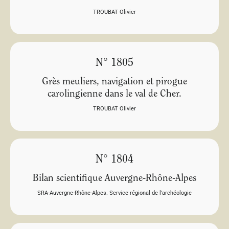
TROUBAT Olivier
N° 1805
Grès meuliers, navigation et pirogue
carolingienne dans le val de Cher.
TROUBAT Olivier
N° 1804
Bilan scientifique Auvergne-Rhône-Alpes
SRA-Auvergne-Rhône-Alpes. Service régional de l'archéologie