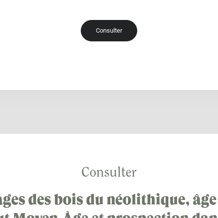
Consulter
Consulter
ges des bois du néolithique, âge 