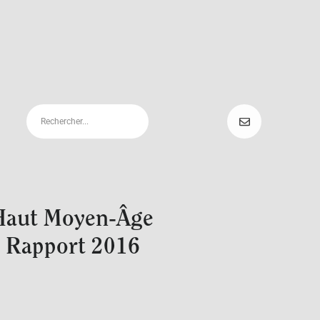
t Haut Moyen-Âge
s. Rapport 2016