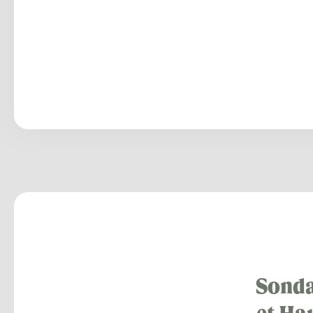
Sonda