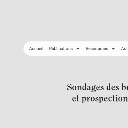
Accueil
Publications
Ressources
Act
Sondages des bo
et prospection