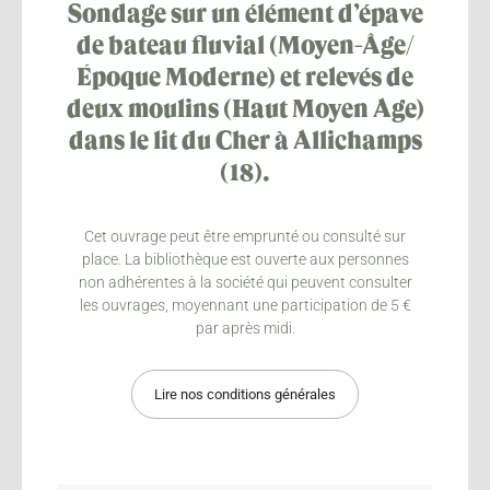
Sondage sur un élément d’épave
de bateau fluvial (Moyen-Âge/
Époque Moderne) et relevés de
deux moulins (Haut Moyen Age)
dans le lit du Cher à Allichamps
(18).
Cet ouvrage peut être emprunté ou consulté sur
place. La bibliothèque est ouverte aux personnes
non adhérentes à la société qui peuvent consulter
les ouvrages, moyennant une participation de 5 €
par après midi.
Lire nos conditions générales