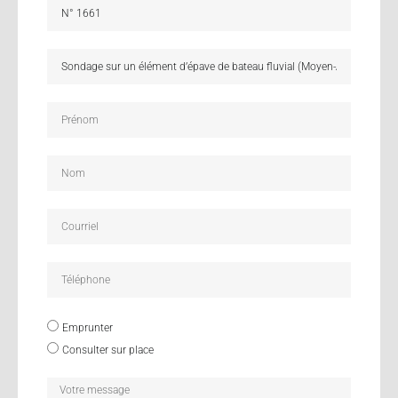
Emprunter
Consulter sur place