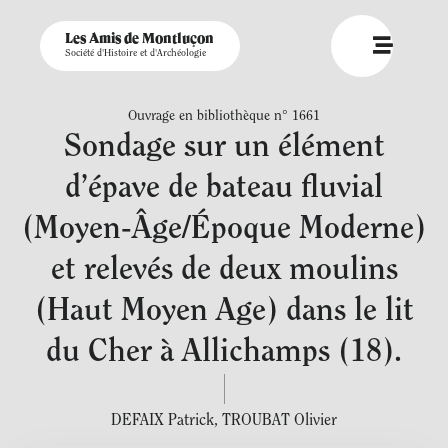
Les Amis de Montluçon
Société d'Histoire et d'Archéologie
Ouvrage en bibliothèque n° 1661
Sondage sur un élément
d’épave de bateau fluvial
(Moyen-Âge/Époque Moderne)
et relevés de deux moulins
(Haut Moyen Age) dans le lit
du Cher à Allichamps (18).
DEFAIX Patrick
,
TROUBAT Olivier