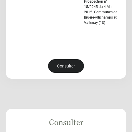
Prospection n°
15/0245 du 4 Mai
2015. Communes de
Bruère-Allichamps et
Vallenay (18)
Consulter
Consulter