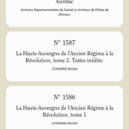
Aurillac
Archives Départementales du Cantal et Archives du Palais de
Monaco
N° 1587
La Haute-Auvergne de l’Ancien Régime à la
Révolution, tome 2. Textes inédits.
LEYMARIE Michel
N° 1586
La Haute-Auvergne de l’Ancien Régime à la
Révolution, tome 1
LEYMARIE Michel