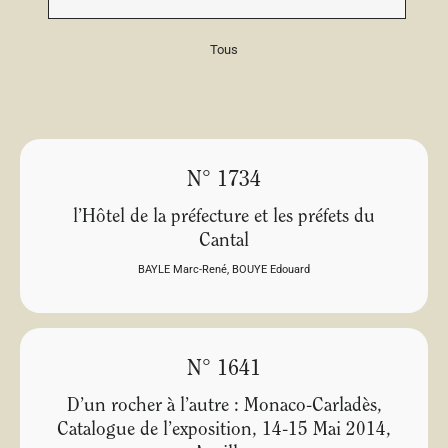
Tous
N° 1734
l’Hôtel de la préfecture et les préfets du
Cantal
BAYLE Marc-René
,
BOUYE Edouard
N° 1641
D’un rocher à l’autre : Monaco-Carladès,
Catalogue de l’exposition, 14-15 Mai 2014,