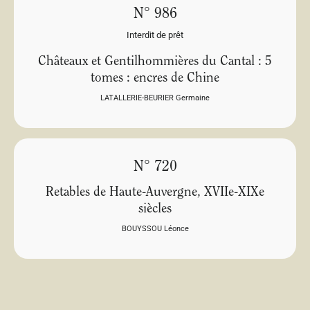
N° 986
Interdit de prêt
Châteaux et Gentilhommières du Cantal : 5
tomes : encres de Chine
LATALLERIE-BEURIER Germaine
N° 720
Retables de Haute-Auvergne, XVIIe-XIXe
siècles
BOUYSSOU Léonce