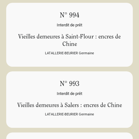
N° 994
Interdit de prêt
Vieilles demeures à Saint-Flour : encres de
Chine
LATALLERIE-BEURIER Germaine
N° 993
Interdit de prêt
Vieilles demeures à Salers : encres de Chine
LATALLERIE-BEURIER Germaine