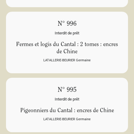
N° 996
Interdit de prêt
Fermes et logis du Cantal : 2 tomes : encres
de Chine
LATALLERIE-BEURIER Germaine
N° 995
Interdit de prêt
Pigeonniers du Cantal : encres de Chine
LATALLERIE-BEURIER Germaine