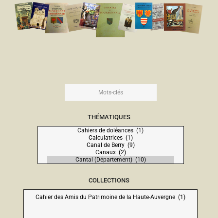
THÉMATIQUES
COLLECTIONS