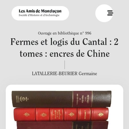
Les Amis de Montluçon
Société d'Histoire et d'Archéologie
Ouvrage en bibliothèque n° 996
Fermes et logis du Cantal : 2
tomes : encres de Chine
LATALLERIE-BEURIER Germaine