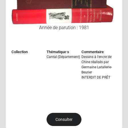
Année de parution : 1981
Collection
Thématique·s
Commentaire
Cantal (Département)
Dessins à l'encre de
Chine réalisés par
Germaine Latallerie-
Beurier
INTERDIT DE PRÊT
Consulter