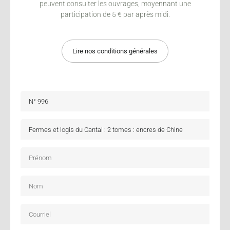
peuvent consulter les ouvrages, moyennant une
participation de 5 € par après midi.
Lire nos conditions générales