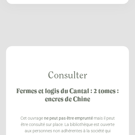
Consulter
Fermes et logis du Cantal : 2 tomes :
encres de Chine
Cet ouvrage
ne peut pas être emprunté
mais il peut
être consulté sur place. La bibliothèque est ouverte
aux personnes non adhérentes à la société qui