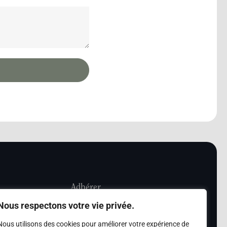
Adhérer
Nous respectons votre vie privée.
iété Les Amis de
Adhésion
Nous utilisons des cookies pour améliorer votre expérience de