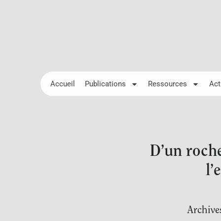
Accueil
Publications
Ressources
Act
D’un roche
l’
Archive