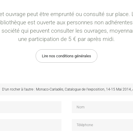
et ouvrage peut être emprunté ou consulté sur place. 
ibliothèque est ouverte aux personnes non adhérentes
a société qui peuvent consulter les ouvrages, moyenna
une participation de 5 € par après midi.
Lire nos conditions générales