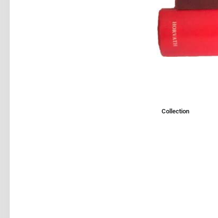
Collection