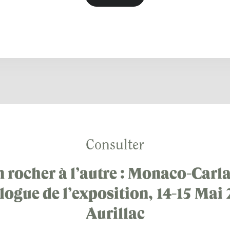
Consulter
 rocher à l’autre : Monaco-Carl
logue de l’exposition, 14-15 Mai 
Aurillac