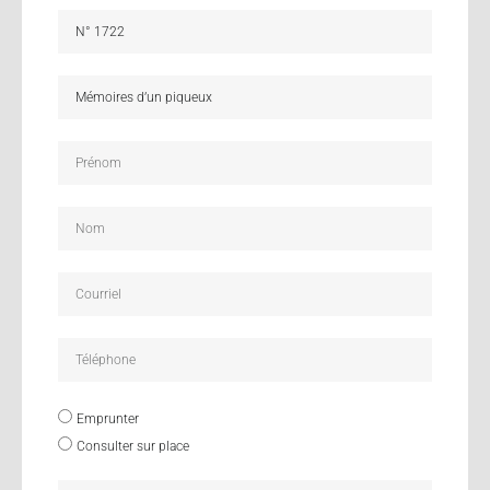
Emprunter
Consulter sur place