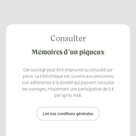
Consulter
Mémoires d’un piqueux
Cet ouvrage peut être emprunté ou consulté sur
place. La bibliothèque est ouverte aux personnes
non adhérentes à la société qui peuvent consulter
les ouvrages, moyennant une participation de 5 €
par après midi.
Lire nos conditions générales