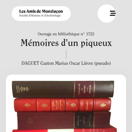
Les Amis de Montluçon
Société d'Histoire et d'Archéologie
Ouvrage en bibliothèque n° 1722
Mémoires d’un piqueux
DAGUET Gaston Marius Oscar Lièvre (pseudo)