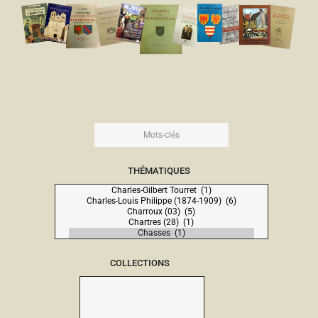
THÉMATIQUES
COLLECTIONS