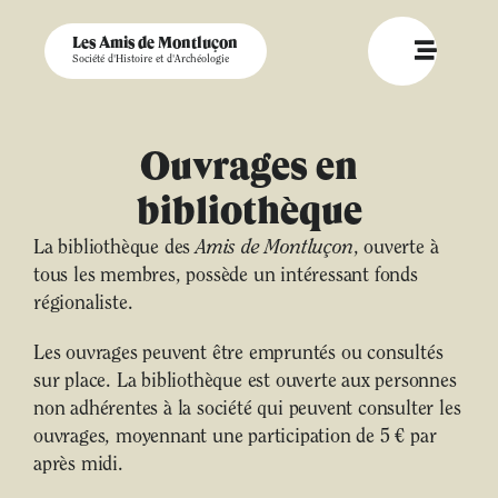
Les Amis de Montluçon
Société d'Histoire et d'Archéologie
Ouvrages en
bibliothèque
La bibliothèque des
Amis de Montluçon
, ouverte à
tous les membres, possède un intéressant fonds
régionaliste.
Les ouvrages peuvent être empruntés ou consultés
sur place. La bibliothèque est ouverte aux personnes
non adhérentes à la société qui peuvent consulter les
ouvrages, moyennant une participation de 5 € par
après midi.