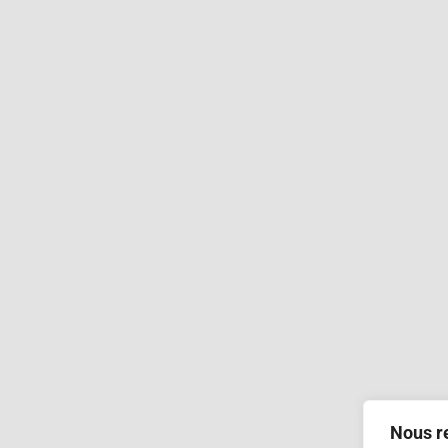
Nous re