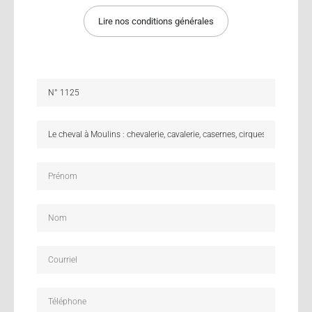
Lire nos conditions générales