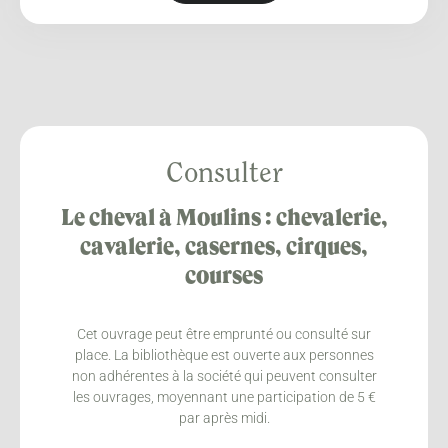
Consulter
Le cheval à Moulins : chevalerie,
cavalerie, casernes, cirques,
courses
Cet ouvrage peut être emprunté ou consulté sur
place. La bibliothèque est ouverte aux personnes
non adhérentes à la société qui peuvent consulter
les ouvrages, moyennant une participation de 5 €
par après midi.