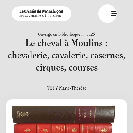
Les Amis de Montluçon
Société d'Histoire et d'Archéologie
Ouvrage en bibliothèque n° 1125
Le cheval à Moulins :
chevalerie, cavalerie, casernes,
cirques, courses
TETY Marie-Thérèse