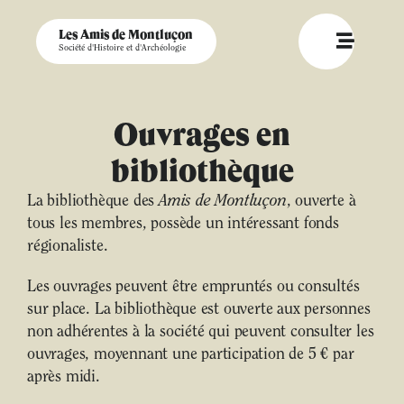
Les Amis de Montluçon
Société d'Histoire et d'Archéologie
Ouvrages en
bibliothèque
La bibliothèque des
Amis de Montluçon
, ouverte à
tous les membres, possède un intéressant fonds
régionaliste.
Les ouvrages peuvent être empruntés ou consultés
sur place. La bibliothèque est ouverte aux personnes
non adhérentes à la société qui peuvent consulter les
ouvrages, moyennant une participation de 5 € par
après midi.