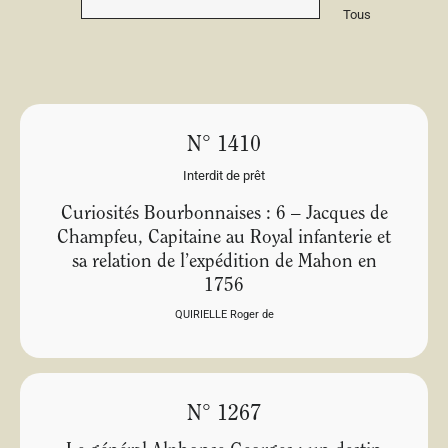
Tous
N° 1410
Interdit de prêt
Curiosités Bourbonnaises : 6 – Jacques de
Champfeu, Capitaine au Royal infanterie et
sa relation de l’expédition de Mahon en
1756
QUIRIELLE Roger de
N° 1267