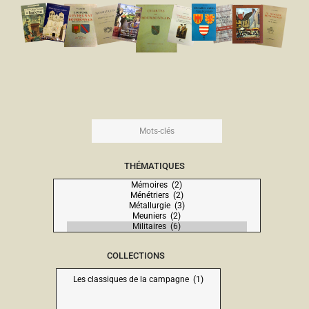
THÉMATIQUES
COLLECTIONS