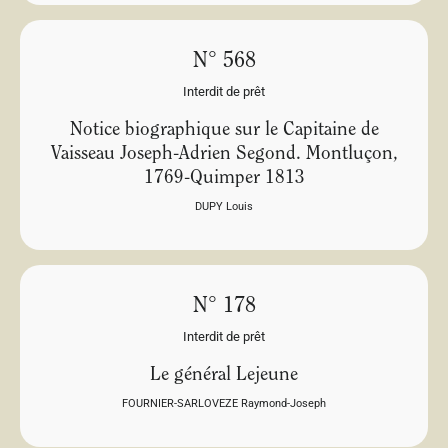
N° 568
Interdit de prêt
Notice biographique sur le Capitaine de
Vaisseau Joseph-Adrien Segond. Montluçon,
1769-Quimper 1813
DUPY Louis
N° 178
Interdit de prêt
Le général Lejeune
FOURNIER-SARLOVEZE Raymond-Joseph