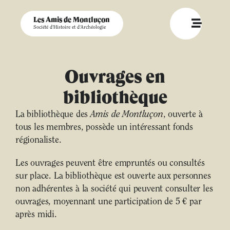
Les Amis de Montluçon
Société d'Histoire et d'Archéologie
Ouvrages en
bibliothèque
La bibliothèque des
Amis de Montluçon
, ouverte à
tous les membres, possède un intéressant fonds
régionaliste.
Les ouvrages peuvent être empruntés ou consultés
sur place. La bibliothèque est ouverte aux personnes
non adhérentes à la société qui peuvent consulter les
ouvrages, moyennant une participation de 5 € par
après midi.