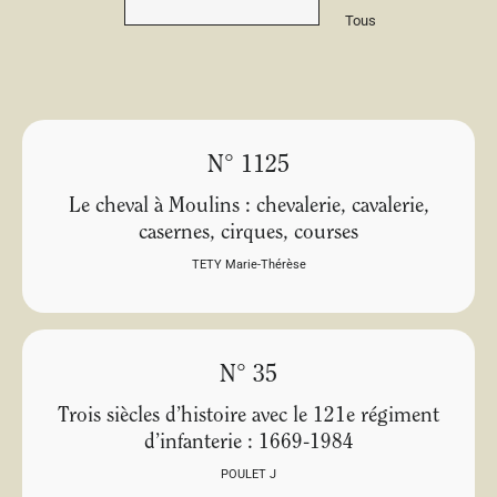
Tous
N° 1125
Le cheval à Moulins : chevalerie, cavalerie,
casernes, cirques, courses
TETY Marie-Thérèse
N° 35
Trois siècles d’histoire avec le 121e régiment
d’infanterie : 1669-1984
POULET J