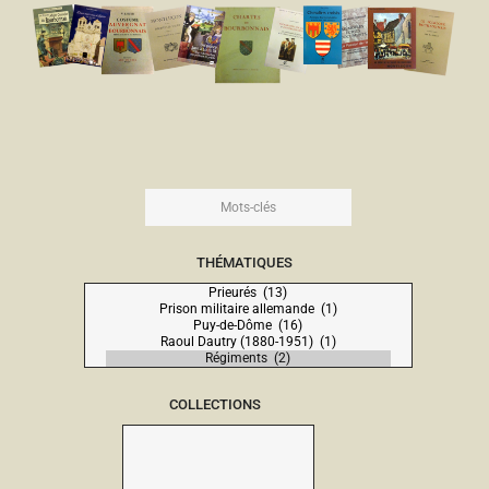
THÉMATIQUES
COLLECTIONS