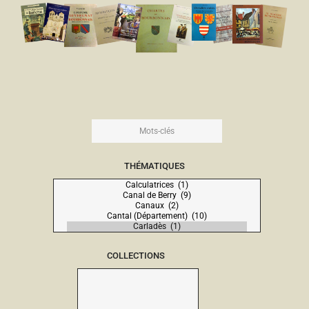
THÉMATIQUES
COLLECTIONS