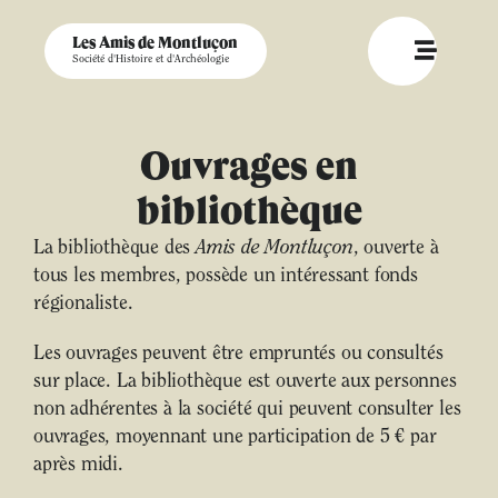
Les Amis de Montluçon
Société d'Histoire et d'Archéologie
Ouvrages en
bibliothèque
La bibliothèque des
Amis de Montluçon
, ouverte à
tous les membres, possède un intéressant fonds
régionaliste.
Les ouvrages peuvent être empruntés ou consultés
sur place. La bibliothèque est ouverte aux personnes
non adhérentes à la société qui peuvent consulter les
ouvrages, moyennant une participation de 5 € par
après midi.