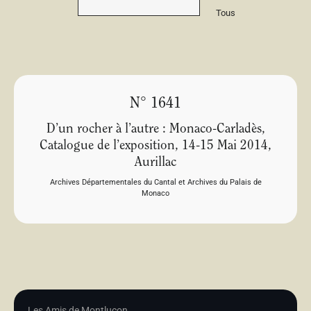
Tous
N° 1641
D’un rocher à l’autre : Monaco-Carladès,
Catalogue de l’exposition, 14-15 Mai 2014,
Aurillac
Archives Départementales du Cantal et Archives du Palais de
Monaco
Les Amis de Montluçon