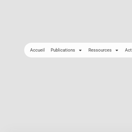
Accueil
Publications
Ressources
Act