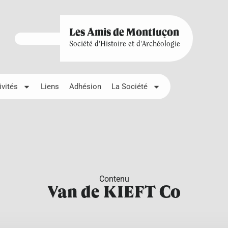
Les Amis de Montluçon
Société d'Histoire et d'Archéologie
ivités
Liens
Adhésion
La Société
Contenu
Van de KIEFT Co