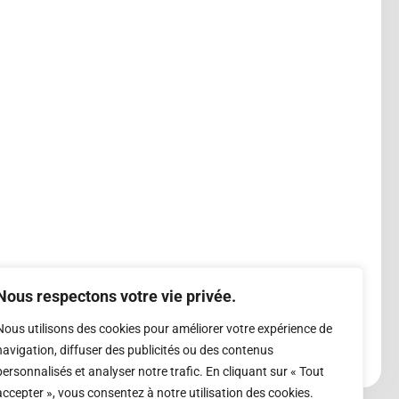
Nous respectons votre vie privée.
Nous utilisons des cookies pour améliorer votre expérience de
navigation, diffuser des publicités ou des contenus
personnalisés et analyser notre trafic. En cliquant sur « Tout
accepter », vous consentez à notre utilisation des cookies.