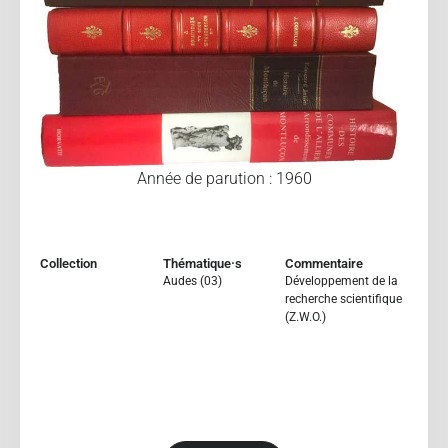
Année de parution : 1960
Collection
Thématique·s
Commentaire
Audes (03)
Développement de la
recherche scientifique
(Z.W.O.)