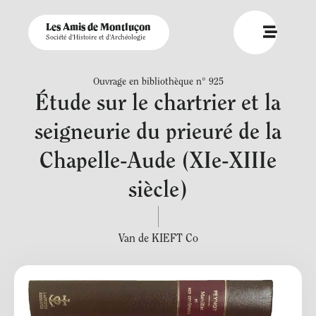
Les Amis de Montluçon
Société d'Histoire et d'Archéologie
Ouvrage en bibliothèque n° 925
Étude sur le chartrier et la
seigneurie du prieuré de la
Chapelle-Aude (XIe-XIIIe
siècle)
Van de KIEFT Co