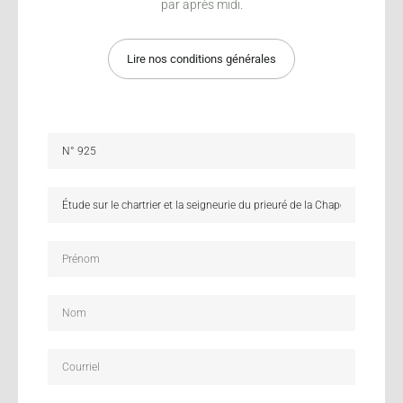
par après midi.
Lire nos conditions générales