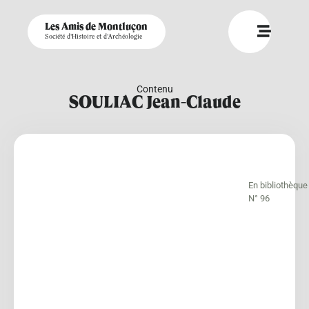
Les Amis de Montluçon
Société d'Histoire et d'Archéologie
Contenu
SOULIAC Jean-Claude
En bibliothèque
N° 96