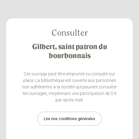
Consulter
Gilbert, saint patron du
bourbonnais
Cet ouvrage peut être emprunté ou consulté sur
place. La bibliothèque est ouverte aux personnes
non adhérentes à la société qui peuvent consulter
les ouvrages, moyennant une participation de 5 €
par après midi.
Lire nos conditions générales