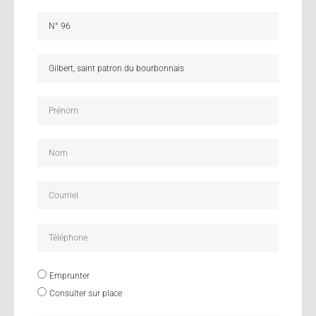
Emprunter
Consulter sur place