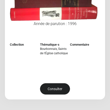
Année de parution : 1996
Collection
Thématique·s
Commentaire
Bourbonnais
,
Saints
de l'Église catholique
Consulter