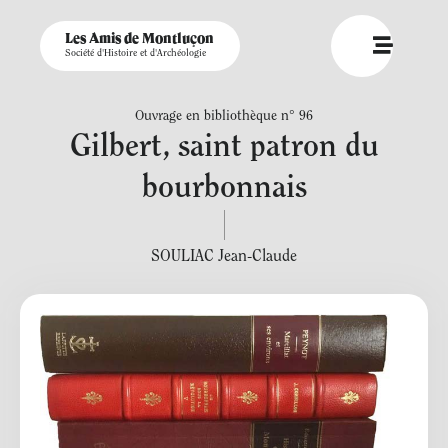
Les Amis de Montluçon
Société d'Histoire et d'Archéologie
Ouvrage en bibliothèque n° 96
Gilbert, saint patron du
bourbonnais
SOULIAC Jean-Claude