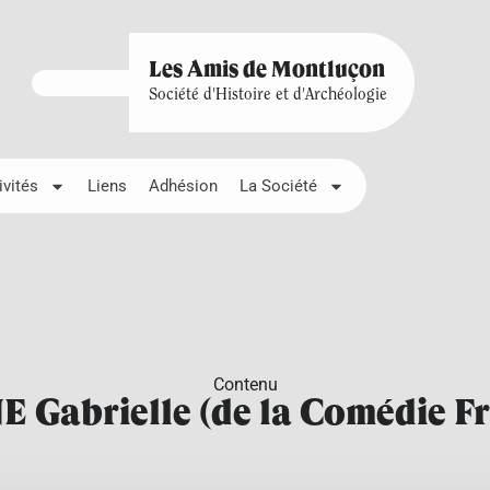
Les Amis de Montluçon
Société d'Histoire et d'Archéologie
ivités
Liens
Adhésion
La Société
Contenu
 Gabrielle (de la Comédie Fr