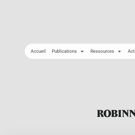
Accueil
Publications
Ressources
Act
ROBINNE