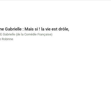
e Gabrielle : Mais si ! la vie est drôle,
 Gabrielle (de la Comédie Française)
le Robinne