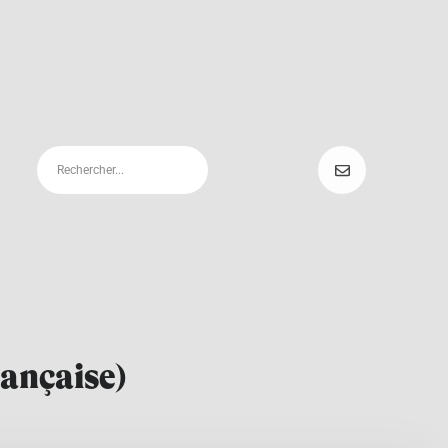
ançaise)