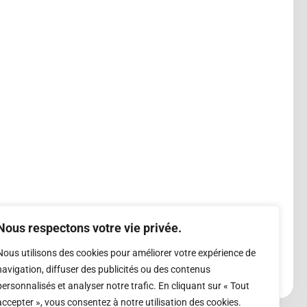
Nous respectons votre vie privée.
Nous utilisons des cookies pour améliorer votre expérience de
navigation, diffuser des publicités ou des contenus
personnalisés et analyser notre trafic. En cliquant sur « Tout
accepter », vous consentez à notre utilisation des cookies.