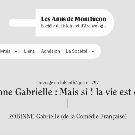
Les Amis de Montluçon
Société d'Histoire et d'Archéologie
ivités
Liens
Adhésion
La Société
Ouvrage en bibliothèque n° 797
ne Gabrielle : Mais si ! la vie est 
ROBINNE Gabrielle (de la Comédie Française)