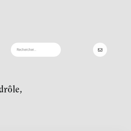
drôle,