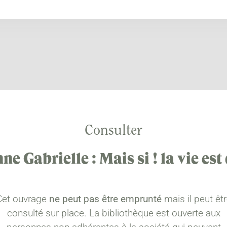
Consulter
e Gabrielle : Mais si ! la vie est
Cet ouvrage
ne peut pas être emprunté
mais il peut êt
consulté sur place. La bibliothèque est ouverte aux