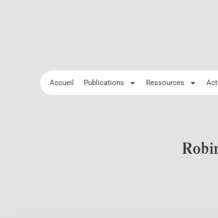
Accueil
Publications
Ressources
Act
Robin