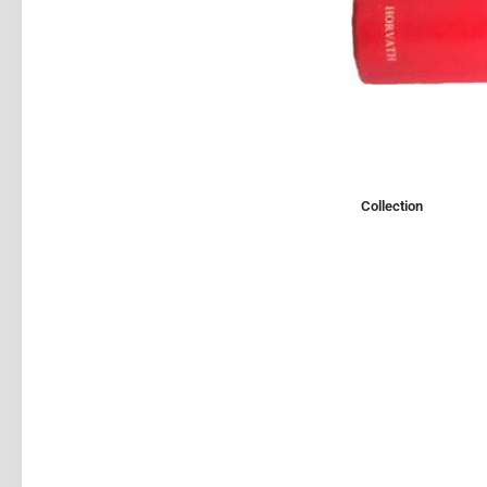
Collection