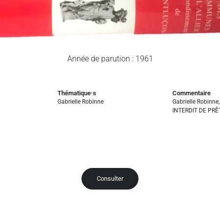
Année de parution : 1961
Thématique·s
Commentaire
Gabrielle Robinne
Gabrielle Robinne
INTERDIT DE PRÊ
Consulter