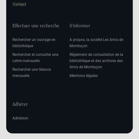
Contact
Effectuer une recherche
S'informer
Rechercher un ouvrage en
A propos, la société Les Amis de
bibliothèque
Montluçon
Rechercher et consulter une
Réglement de consultation de la
Lettre mensuelle
bibliothèque et des archives des
Amis de Montluçon
Rechercher une Séance
mensuelle
Mentions légales
Adhérer
Adhésion