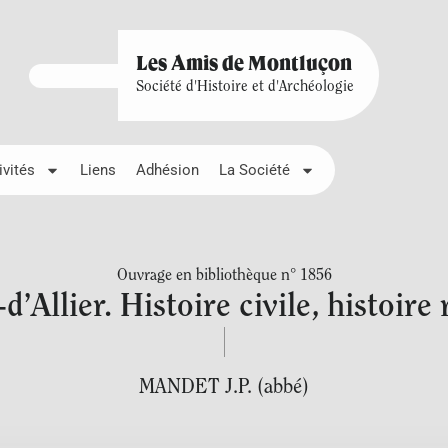
Les Amis de Montluçon
Société d'Histoire et d'Archéologie
ivités
Liens
Adhésion
La Société
Ouvrage en bibliothèque n° 1856
’Allier. Histoire civile, histoire 
MANDET J.P. (abbé)