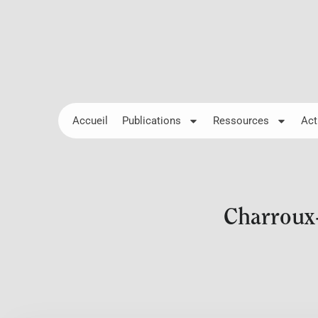
Accueil
Publications
Ressources
Act
Charroux-d