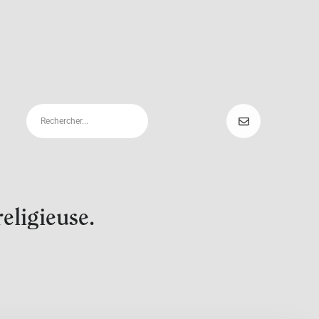
religieuse.