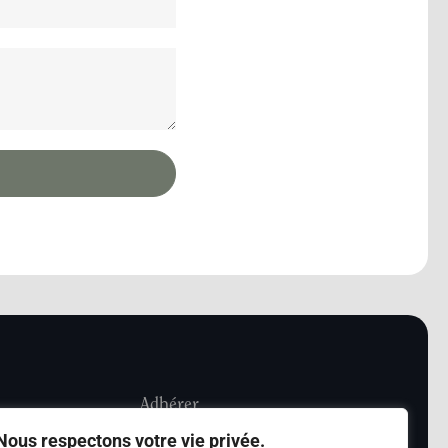
Adhérer
Nous respectons votre vie privée.