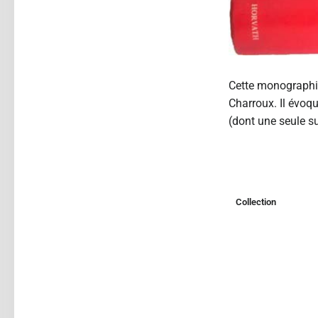
Cette monographie 
Charroux. Il évoqu
(dont une seule su
Collection