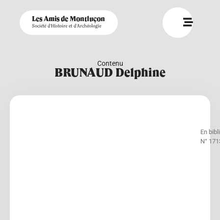
Les Amis de Montluçon
Société d'Histoire et d'Archéologie
Contenu
BRUNAUD Delphine
En bib
N° 171