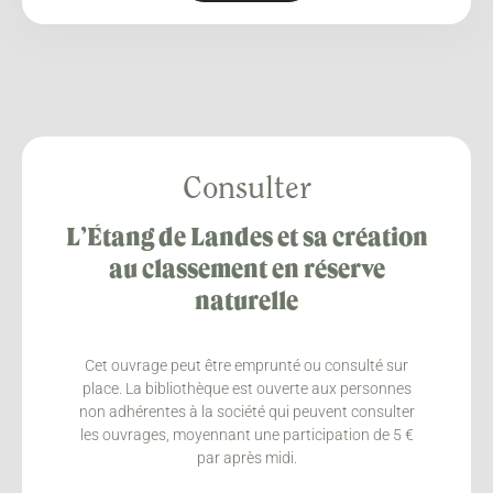
Consulter
L’Étang de Landes et sa création
au classement en réserve
naturelle
Cet ouvrage peut être emprunté ou consulté sur
place. La bibliothèque est ouverte aux personnes
non adhérentes à la société qui peuvent consulter
les ouvrages, moyennant une participation de 5 €
par après midi.