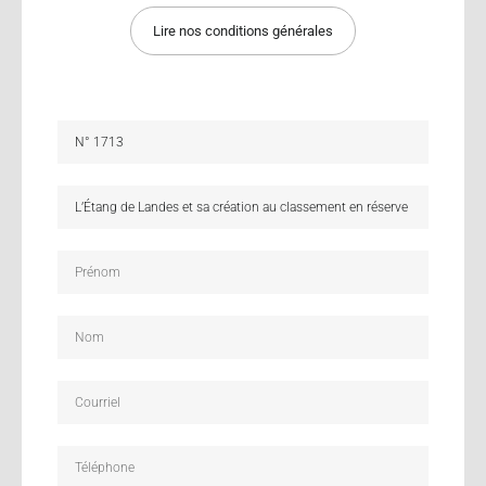
Lire nos conditions générales