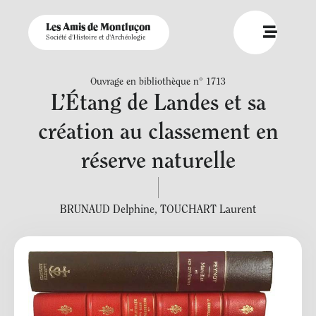
Les Amis de Montluçon
Société d'Histoire et d'Archéologie
Ouvrage en bibliothèque n° 1713
L’Étang de Landes et sa
création au classement en
réserve naturelle
BRUNAUD Delphine
,
TOUCHART Laurent