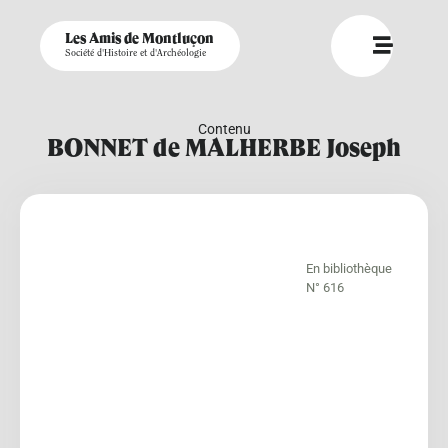
Les Amis de Montluçon
Société d'Histoire et d'Archéologie
Contenu
BONNET de MALHERBE Joseph
En bibliothèque
N° 616