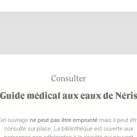
Consulter
Guide médical aux eaux de Néri
Cet ouvrage
ne peut pas être emprunté
mais il peut êt
consulté sur place. La bibliothèque est ouverte aux