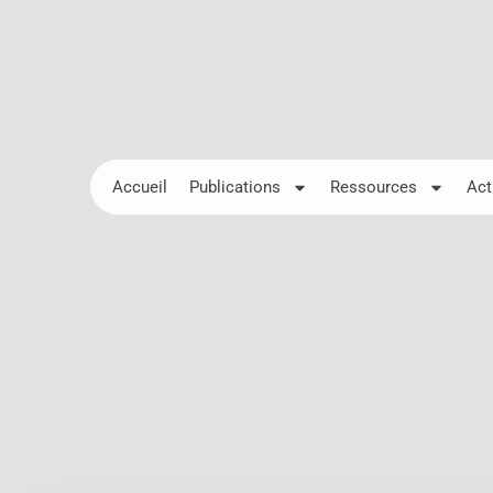
Accueil
Publications
Ressources
Act