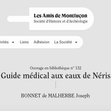
Les Amis de Montluçon
Société d'Histoire et d'Archéologie
ivités
Liens
Adhésion
La Société
Ouvrage en bibliothèque n° 132
Guide médical aux eaux de Néris
BONNET de MALHERBE Joseph