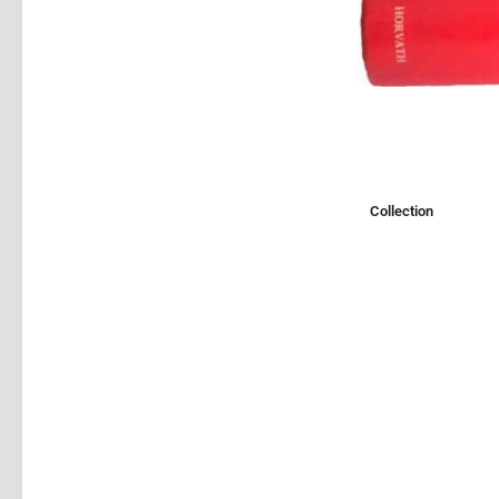
Collection