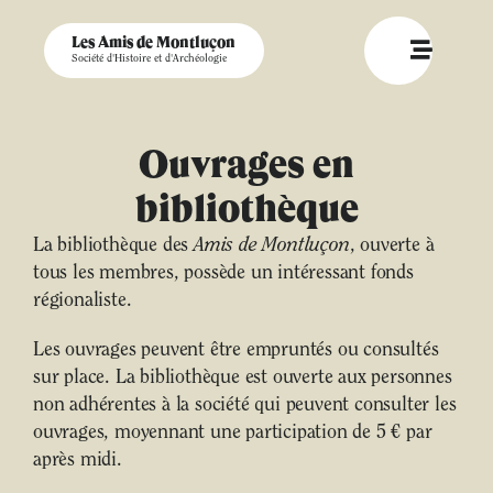
Les Amis de Montluçon
Société d'Histoire et d'Archéologie
Ouvrages en
bibliothèque
La bibliothèque des
Amis de Montluçon
, ouverte à
tous les membres, possède un intéressant fonds
régionaliste.
Les ouvrages peuvent être empruntés ou consultés
sur place. La bibliothèque est ouverte aux personnes
non adhérentes à la société qui peuvent consulter les
ouvrages, moyennant une participation de 5 € par
après midi.