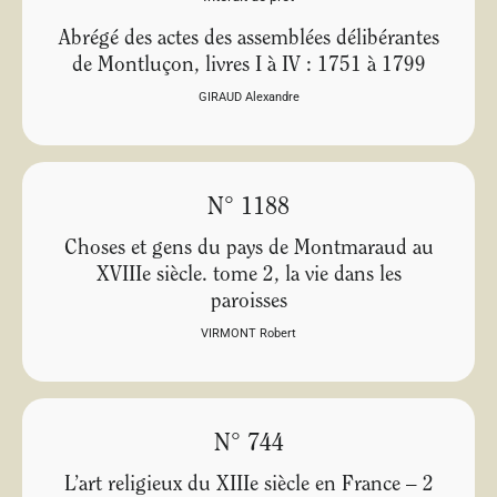
Abrégé des actes des assemblées délibérantes
de Montluçon, livres I à IV : 1751 à 1799
GIRAUD Alexandre
N° 1188
Choses et gens du pays de Montmaraud au
XVIIIe siècle. tome 2, la vie dans les
paroisses
VIRMONT Robert
N° 744
L’art religieux du XIIIe siècle en France – 2