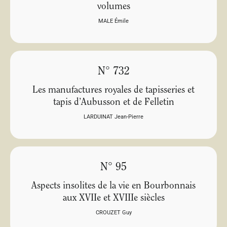
volumes
MALE Émile
N° 732
Les manufactures royales de tapisseries et
tapis d’Aubusson et de Felletin
LARDUINAT Jean-Pierre
N° 95
Aspects insolites de la vie en Bourbonnais
aux XVIIe et XVIIIe siècles
CROUZET Guy