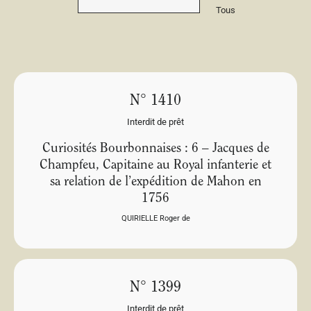
Tous
N° 1410
Interdit de prêt
Curiosités Bourbonnaises : 6 – Jacques de
Champfeu, Capitaine au Royal infanterie et
sa relation de l’expédition de Mahon en
1756
QUIRIELLE Roger de
N° 1399
Interdit de prêt