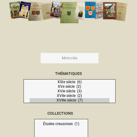
THÉMATIQUES
COLLECTIONS