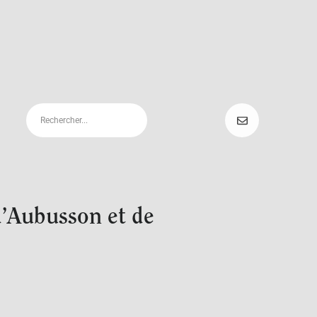
 d’Aubusson et de