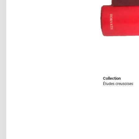
Collection
Études creusoises