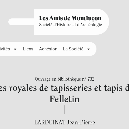
Les Amis de Montluçon
Société d'Histoire et d'Archéologie
ivités
Liens
Adhésion
La Société
Ouvrage en bibliothèque n° 732
 royales de tapisseries et tapis
Felletin
LARDUINAT Jean-Pierre