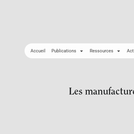
Accueil
Publications
Ressources
Act
Les manufactures