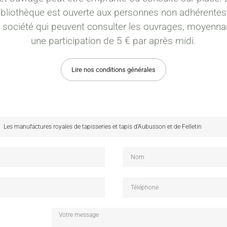
ibliothèque est ouverte aux personnes non adhérentes
a société qui peuvent consulter les ouvrages, moyenna
une participation de 5 € par après midi.
Lire nos conditions générales