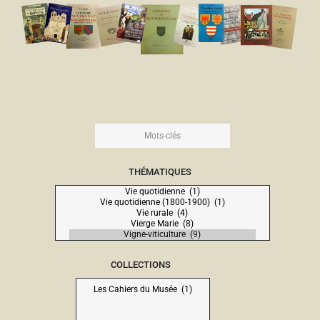
THÉMATIQUES
COLLECTIONS