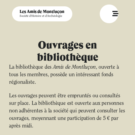
Les Amis de Montluçon
Société d'Histoire et d'Archéologie
Ouvrages en
bibliothèque
La bibliothèque des
Amis de Montluçon
, ouverte à
tous les membres, possède un intéressant fonds
régionaliste.
Les ouvrages peuvent être empruntés ou consultés
sur place. La bibliothèque est ouverte aux personnes
non adhérentes à la société qui peuvent consulter les
ouvrages, moyennant une participation de 5 € par
après midi.