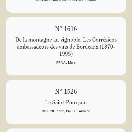
N° 1616
De la montagne au vignoble. Les Corréziens
ambassadeurs des vins de Bordeaux (1870-
1995)
PRIVAL Marc
N° 1526
Le Saint-Pourçain
CITERNE Pierre
,
PAILLET Antoine