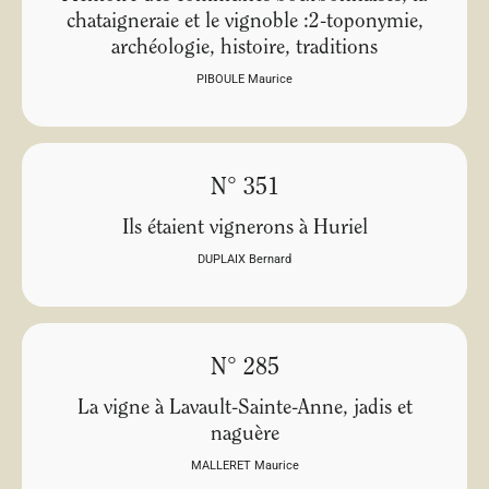
chataigneraie et le vignoble :2-toponymie,
archéologie, histoire, traditions
PIBOULE Maurice
N° 351
Ils étaient vignerons à Huriel
DUPLAIX Bernard
N° 285
La vigne à Lavault-Sainte-Anne, jadis et
naguère
MALLERET Maurice