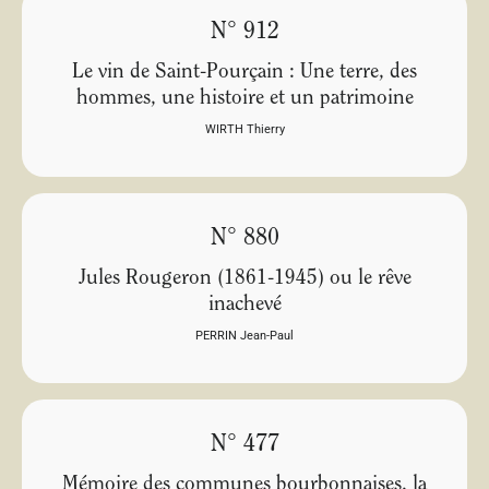
N° 912
Le vin de Saint-Pourçain : Une terre, des
hommes, une histoire et un patrimoine
WIRTH Thierry
N° 880
Jules Rougeron (1861-1945) ou le rêve
inachevé
PERRIN Jean-Paul
N° 477
Mémoire des communes bourbonnaises, la