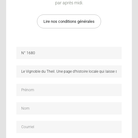
par après midi.
Lire nos conditions générales