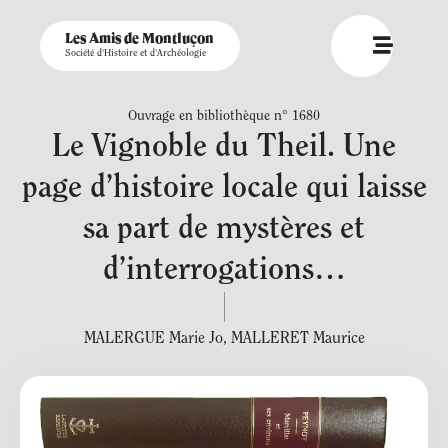
Les Amis de Montluçon
Société d'Histoire et d'Archéologie
Ouvrage en bibliothèque n° 1680
Le Vignoble du Theil. Une
page d’histoire locale qui laisse
sa part de mystères et
d’interrogations…
MALERGUE Marie Jo
,
MALLERET Maurice