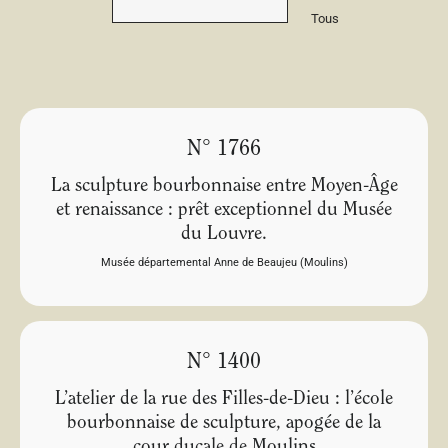
Tous
N° 1766
La sculpture bourbonnaise entre Moyen-Âge
et renaissance : prêt exceptionnel du Musée
du Louvre.
Musée départemental Anne de Beaujeu (Moulins)
N° 1400
L’atelier de la rue des Filles-de-Dieu : l’école
bourbonnaise de sculpture, apogée de la
cour ducale de Moulins