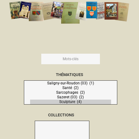
THÉMATIQUES
COLLECTIONS