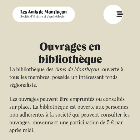
Les Amis de Montluçon
Société d'Histoire et d'Archéologie
Ouvrages en
bibliothèque
La bibliothèque des
Amis de Montluçon
, ouverte à
tous les membres, possède un intéressant fonds
régionaliste.
Les ouvrages peuvent être empruntés ou consultés
sur place. La bibliothèque est ouverte aux personnes
non adhérentes à la société qui peuvent consulter les
ouvrages, moyennant une participation de 5 € par
après midi.