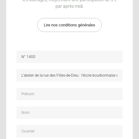
par après midi.
Lire nos conditions générales