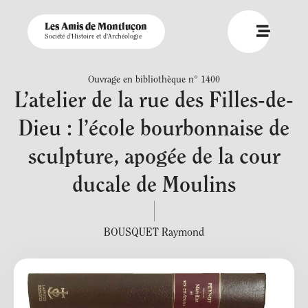
Les Amis de Montluçon
Société d'Histoire et d'Archéologie
Ouvrage en bibliothèque n° 1400
L’atelier de la rue des Filles-de-
Dieu : l’école bourbonnaise de
sculpture, apogée de la cour
ducale de Moulins
BOUSQUET Raymond