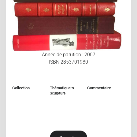
Année de parution : 2007
ISBN 2853701980
Collection
Thématique·s
Commentaire
Sculpture