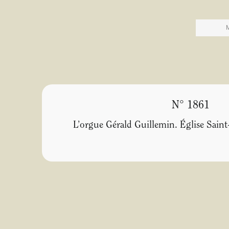
N° 1861
L’orgue Gérald Guillemin. Église Saint