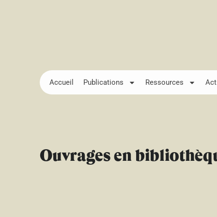
Accueil
Publications
Ressources
Act
Ouvrages en bibliothèq