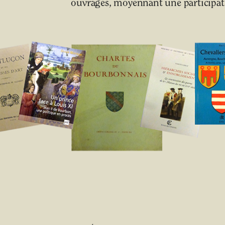
ouvrages, moyennant une participati