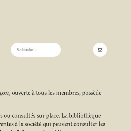
uçon
, ouverte à tous les membres, possède
 ou consultés sur place. La bibliothèque
ntes à la société qui peuvent consulter les