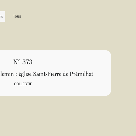
Tous
N° 373
lemin : église Saint-Pierre de Prémilhat
COLLECTIF