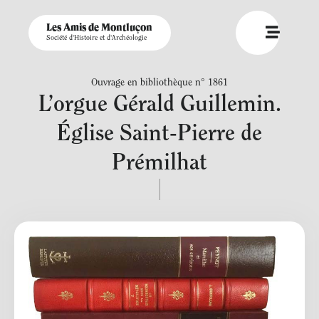
Les Amis de Montluçon
Société d'Histoire et d'Archéologie
Ouvrage en bibliothèque n° 1861
L’orgue Gérald Guillemin.
Église Saint-Pierre de
Prémilhat