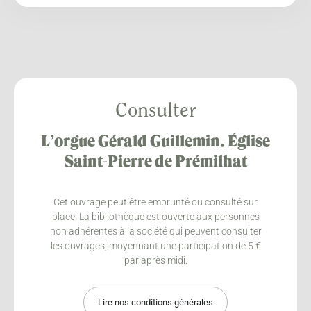
Consulter
L’orgue Gérald Guillemin. Église
Saint-Pierre de Prémilhat
Cet ouvrage peut être emprunté ou consulté sur
place. La bibliothèque est ouverte aux personnes
non adhérentes à la société qui peuvent consulter
les ouvrages, moyennant une participation de 5 €
par après midi.
Lire nos conditions générales