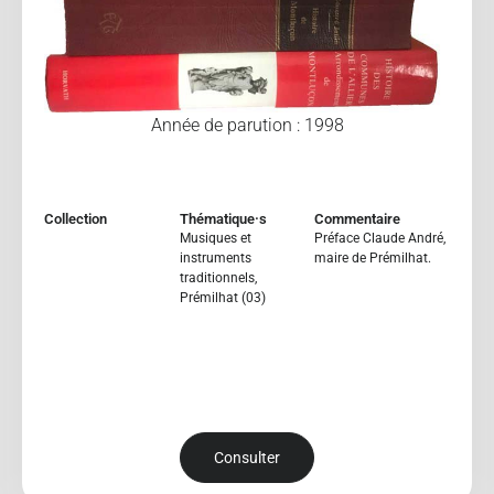
Année de parution : 1998
Collection
Thématique·s
Commentaire
Musiques et
Préface Claude André,
instruments
maire de Prémilhat.
traditionnels
,
Prémilhat (03)
Consulter