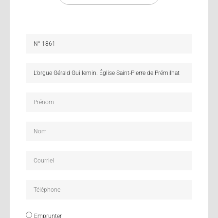
Emprunter