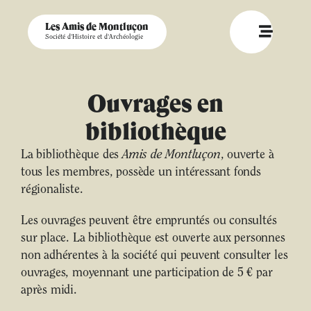
Les Amis de Montluçon
Société d'Histoire et d'Archéologie
Ouvrages en
bibliothèque
La bibliothèque des
Amis de Montluçon
, ouverte à
tous les membres, possède un intéressant fonds
régionaliste.
Les ouvrages peuvent être empruntés ou consultés
sur place. La bibliothèque est ouverte aux personnes
non adhérentes à la société qui peuvent consulter les
ouvrages, moyennant une participation de 5 € par
après midi.