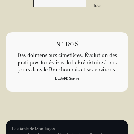
Tous
N° 1825
Des dolmens aux cimetières. Évolution des
pratiques funéraires de la Préhistoire à nos
jours dans le Bourbonnais et ses environs.
LIEGARD Sophie
Les Amis de Montluçon