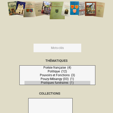
THÉMATIQUES
COLLECTIONS