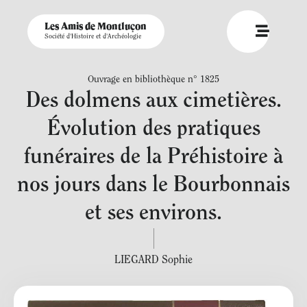
Les Amis de Montluçon
Société d'Histoire et d'Archéologie
Ouvrage en bibliothèque n° 1825
Des dolmens aux cimetières.
Évolution des pratiques
funéraires de la Préhistoire à
nos jours dans le Bourbonnais
et ses environs.
LIEGARD Sophie