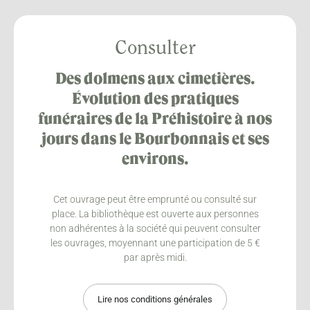
Consulter
Des dolmens aux cimetières.
Évolution des pratiques
funéraires de la Préhistoire à nos
jours dans le Bourbonnais et ses
environs.
Cet ouvrage peut être emprunté ou consulté sur
place. La bibliothèque est ouverte aux personnes
non adhérentes à la société qui peuvent consulter
les ouvrages, moyennant une participation de 5 €
par après midi.
Lire nos conditions générales