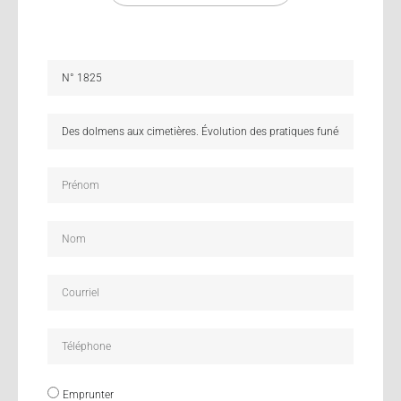
Emprunter