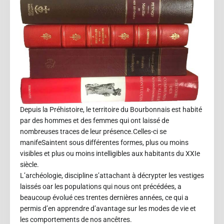
Depuis la Préhistoire, le territoire du Bourbonnais est habité
par des hommes et des femmes qui ont laissé de
nombreuses traces de leur présence.Celles-ci se
manifeSaintent sous différentes formes, plus ou moins
visibles et plus ou moins intelligibles aux habitants du XXIe
siècle.
L’archéologie, discipline s’attachant à décrypter les vestiges
laissés oar les populations qui nous ont précédées, a
beaucoup évolué ces trentes dernières années, ce qui a
permis d’en apprendre d’avantage sur les modes de vie et
les comportements de nos ancêtres.