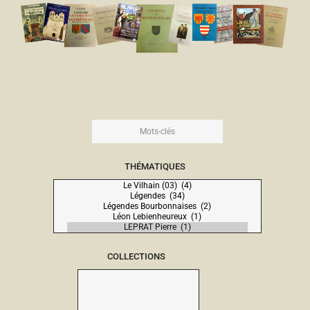
THÉMATIQUES
COLLECTIONS