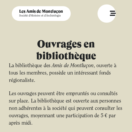
Les Amis de Montluçon
Société d'Histoire et d'Archéologie
Ouvrages en
bibliothèque
La bibliothèque des
Amis de Montluçon
, ouverte à
tous les membres, possède un intéressant fonds
régionaliste.
Les ouvrages peuvent être empruntés ou consultés
sur place. La bibliothèque est ouverte aux personnes
non adhérentes à la société qui peuvent consulter les
ouvrages, moyennant une participation de 5 € par
après midi.