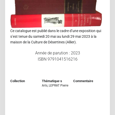
Ce catalogue est publié dans le cadre d’une exposition qui
s’est tenue du samedi 20 mai au lundi 29 mai 2023 à la
maison de la Culture de Désertines (Allier).
Année de parution : 2023
ISBN 9791041516216
Collection
Thématique·s
Commentaire
Arts
,
LEPRAT Pierre