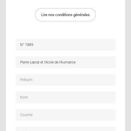
Lire nos conditions générales