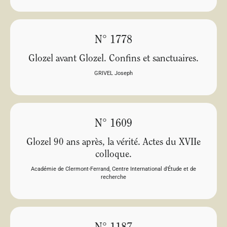
N° 1778
Glozel avant Glozel. Confins et sanctuaires.
GRIVEL Joseph
N° 1609
Glozel 90 ans après, la vérité. Actes du XVIIe
colloque.
Académie de Clermont-Ferrand
,
Centre International d'Étude et de
recherche