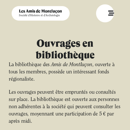
Les Amis de Montluçon
Société d'Histoire et d'Archéologie
Ouvrages en
bibliothèque
La bibliothèque des
Amis de Montluçon
, ouverte à
tous les membres, possède un intéressant fonds
régionaliste.
Les ouvrages peuvent être empruntés ou consultés
sur place. La bibliothèque est ouverte aux personnes
non adhérentes à la société qui peuvent consulter les
ouvrages, moyennant une participation de 5 € par
après midi.