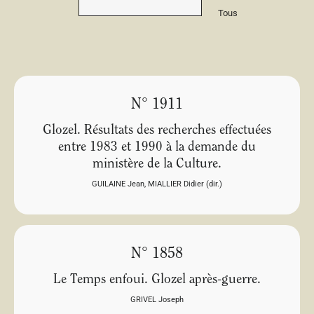
Tous
N° 1911
Glozel. Résultats des recherches effectuées
entre 1983 et 1990 à la demande du
ministère de la Culture.
GUILAINE Jean
,
MIALLIER Didier (dir.)
N° 1858
Le Temps enfoui. Glozel après-guerre.
GRIVEL Joseph