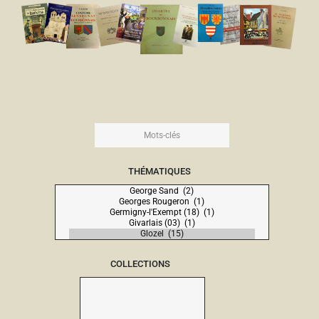
THÉMATIQUES
COLLECTIONS