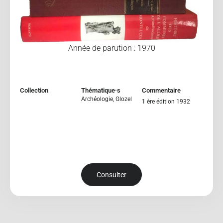
Année de parution : 1970
Collection
Thématique·s
Commentaire
Archéologie
,
Glozel
1 ère édition 1932
Consulter