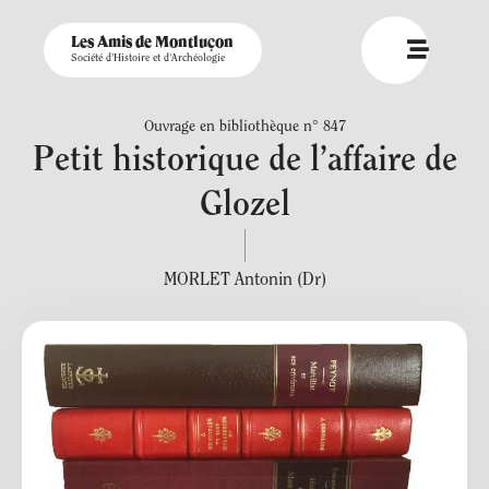
Les Amis de Montluçon
Société d'Histoire et d'Archéologie
Ouvrage en bibliothèque n° 847
Petit historique de l’affaire de
Glozel
MORLET Antonin (Dr)