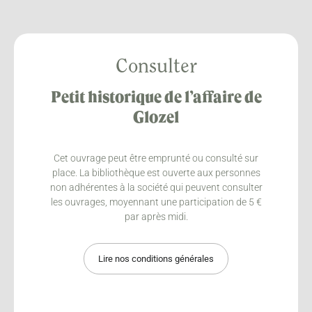
Consulter
Petit historique de l’affaire de
Glozel
Cet ouvrage peut être emprunté ou consulté sur
place. La bibliothèque est ouverte aux personnes
non adhérentes à la société qui peuvent consulter
les ouvrages, moyennant une participation de 5 €
par après midi.
Lire nos conditions générales