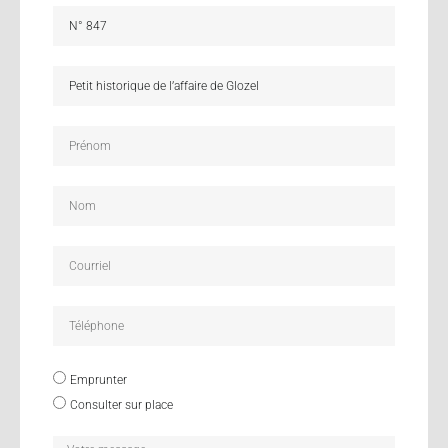
Emprunter
Consulter sur place