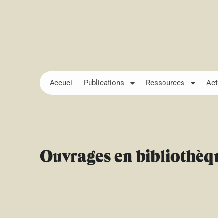
Accueil
Publications
Ressources
Act
Ouvrages en bibliothèq