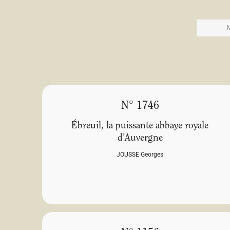
N° 1746
Ébreuil, la puissante abbaye royale
d’Auvergne
JOUSSE Georges