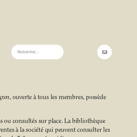
uçon
, ouverte à tous les membres, possède
 ou consultés sur place. La bibliothèque
ntes à la société qui peuvent consulter les