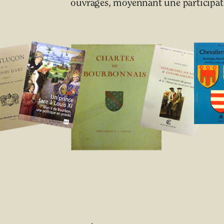
ouvrages, moyennant une participati