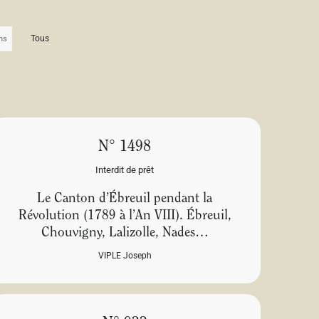
Tous
N° 1498
Interdit de prêt
Le Canton d’Ébreuil pendant la
Révolution (1789 à l’An VIII). Ébreuil,
Chouvigny, Lalizolle, Nades…
VIPLE Joseph