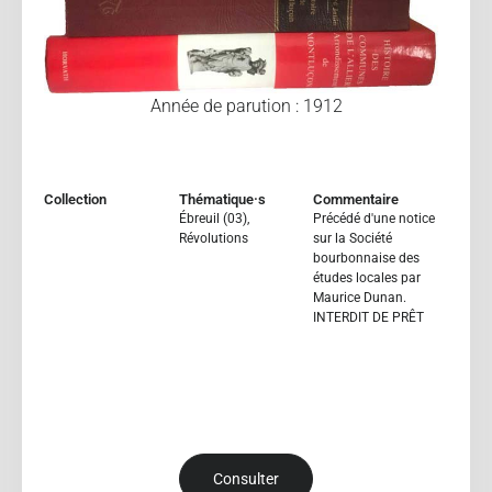
Année de parution : 1912
Collection
Thématique·s
Commentaire
Ébreuil (03)
,
Précédé d'une notice
Révolutions
sur la Société
bourbonnaise des
études locales par
Maurice Dunan.
INTERDIT DE PRÊT
Consulter