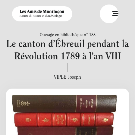
Les Amis de Montluçon
Société d'Histoire et d'Archéologie
Ouvrage en bibliothèque n° 188
Le canton d’Ébreuil pendant la
Révolution 1789 à l’an VIII
VIPLE Joseph