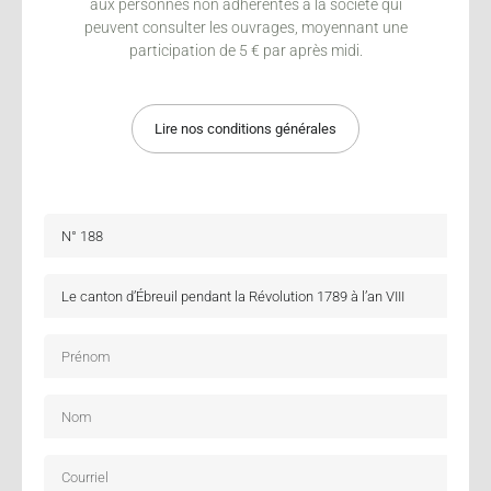
aux personnes non adhérentes à la société qui
peuvent consulter les ouvrages, moyennant une
participation de 5 € par après midi.
Lire nos conditions générales