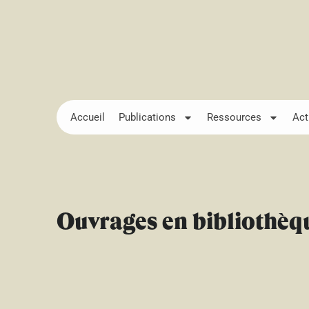
Accueil
Publications
Ressources
Act
Ouvrages en bibliothèq