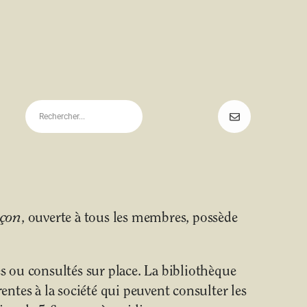
uçon
, ouverte à tous les membres, possède
 ou consultés sur place. La bibliothèque
ntes à la société qui peuvent consulter les