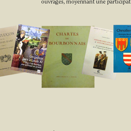
ouvrages, moyennant une participati