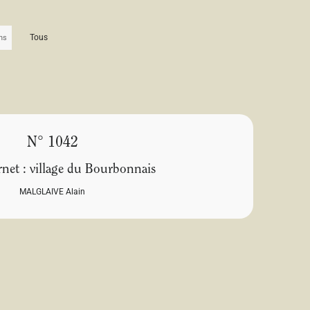
Tous
N° 1042
net : village du Bourbonnais
MALGLAIVE Alain