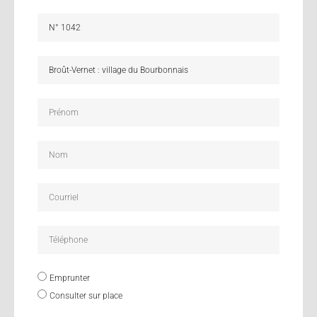
Emprunter
Consulter sur place