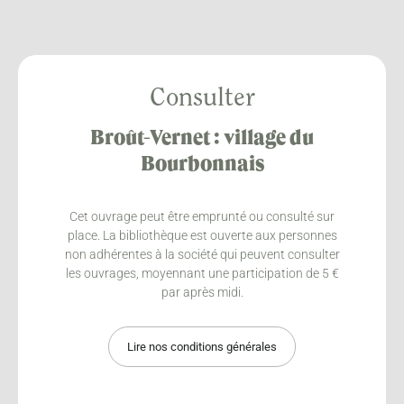
Consulter
Broût-Vernet : village du
Bourbonnais
Cet ouvrage peut être emprunté ou consulté sur
place. La bibliothèque est ouverte aux personnes
non adhérentes à la société qui peuvent consulter
les ouvrages, moyennant une participation de 5 €
par après midi.
Lire nos conditions générales