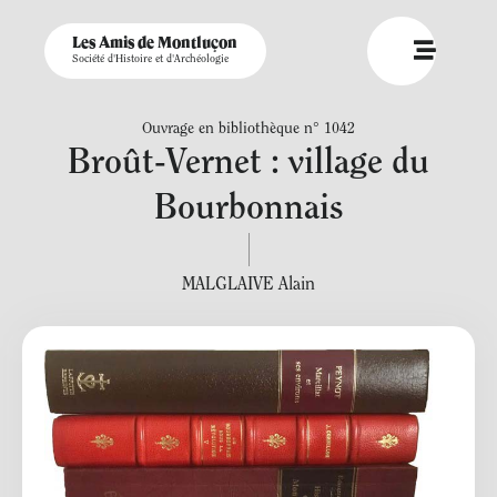
Les Amis de Montluçon
Société d'Histoire et d'Archéologie
Ouvrage en bibliothèque n° 1042
Broût-Vernet : village du
Bourbonnais
MALGLAIVE Alain