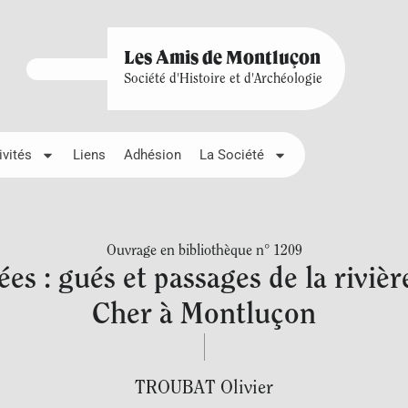
Les Amis de Montluçon
Société d'Histoire et d'Archéologie
ivités
Liens
Adhésion
La Société
Ouvrage en bibliothèque n° 1209
s : gués et passages de la rivière
Cher à Montluçon
TROUBAT Olivier