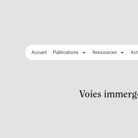
Accueil
Publications
Ressources
Act
Voies immergée