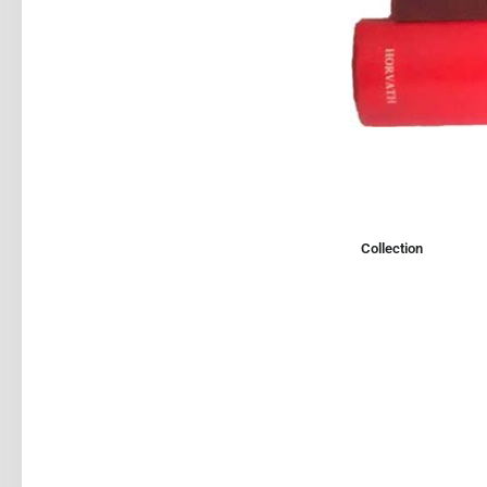
Collection