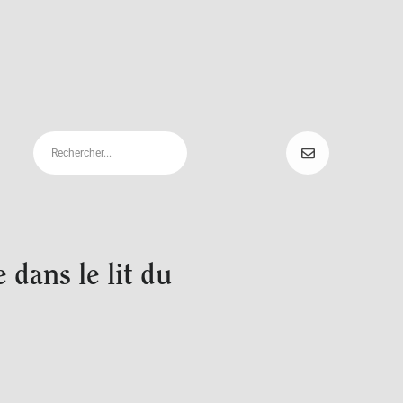
 dans le lit du