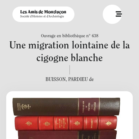
Les Amis de Montluçon
Société d'Histoire et d'Archéologie
Ouvrage en bibliothèque n° 638
Une migration lointaine de la
cigogne blanche
BUISSON
,
PARDIEU de