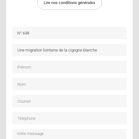
Lire nos conditions générales