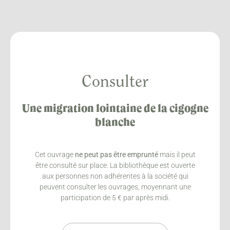
Consulter
Une migration lointaine de la cigogne
blanche
Cet ouvrage
ne peut pas être emprunté
mais il peut
être consulté sur place. La bibliothèque est ouverte
aux personnes non adhérentes à la société qui
peuvent consulter les ouvrages, moyennant une
participation de 5 € par après midi.