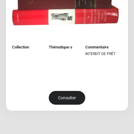
Collection
Thématique·s
Commentaire
INTERDIT DE PRÊT
Consulter