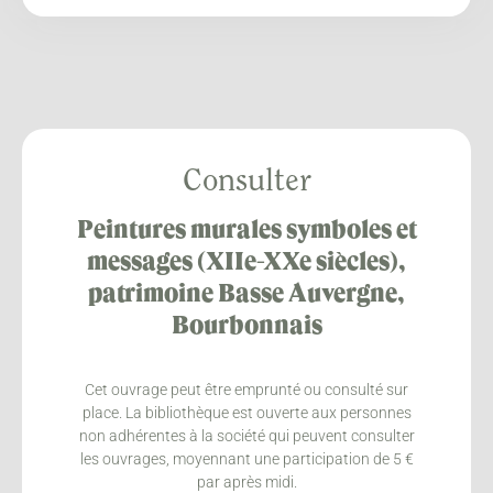
Consulter
Peintures murales symboles et
messages (XIIe-XXe siècles),
patrimoine Basse Auvergne,
Bourbonnais
Cet ouvrage peut être emprunté ou consulté sur
place. La bibliothèque est ouverte aux personnes
non adhérentes à la société qui peuvent consulter
les ouvrages, moyennant une participation de 5 €
par après midi.