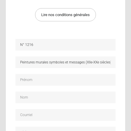
Lire nos conditions générales