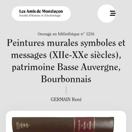
Les Amis de Montluçon
Société d'Histoire et d'Archéologie
Ouvrage en bibliothèque n° 1216
Peintures murales symboles et
messages (XIIe-XXe siècles),
patrimoine Basse Auvergne,
Bourbonnais
GERMAIN René