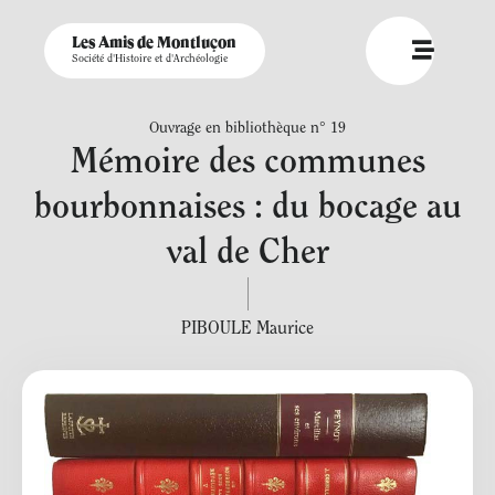
Les Amis de Montluçon
Société d'Histoire et d'Archéologie
Ouvrage en bibliothèque n° 19
Mémoire des communes
bourbonnaises : du bocage au
val de Cher
PIBOULE Maurice