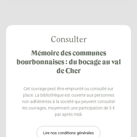
Consulter
Mémoire des communes
bourbonnaises : du bocage au val
de Cher
Cet ouvrage peut être emprunté ou consulté sur
place. La bibliothèque est ouverte aux personnes
non adhérentes à la société qui peuvent consulter
les ouvrages, moyennant une participation de 5 €
par après midi.
Lire nos conditions générales