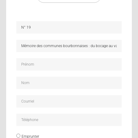
Emprunter