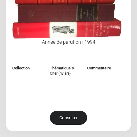
Année de parution : 1994
Collection
Thématique·s
Commentaire
Cher (rivière)
Consulter